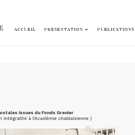
ACCUEIL
PRÉSENTATION
PUBLICATIONS
postales issues du Fonds Grenier
 intégralité à l’Académie chablaisienne )