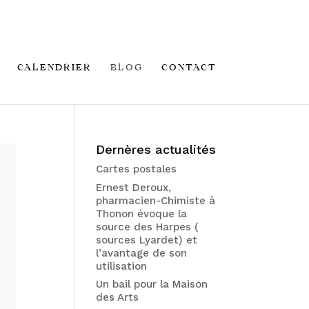
CALENDRIER
BLOG
CONTACT
Dernères actualités
Cartes postales
Ernest Deroux,
pharmacien-Chimiste à
Thonon évoque la
source des Harpes (
sources Lyardet) et
l’avantage de son
utilisation
Un bail pour la Maison
des Arts