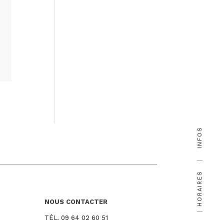
INFOS
HORAIRES
NOUS CONTACTER
TÉL. 09 64 02 60 51