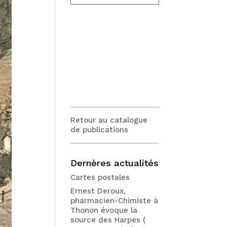
Retour au catalogue
de publications
Dernères actualités
Cartes postales
Ernest Deroux,
pharmacien-Chimiste à
Thonon évoque la
source des Harpes (