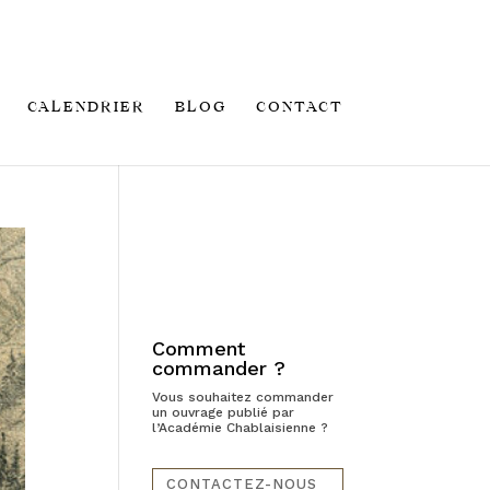
CALENDRIER
BLOG
CONTACT
Comment
commander ?
Vous souhaitez commander
un ouvrage publié par
l’Académie Chablaisienne ?
CONTACTEZ-NOUS