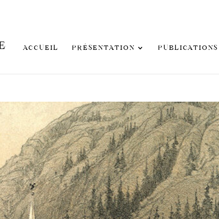
ACCUEIL
PRÉSENTATION
PUBLICATIONS