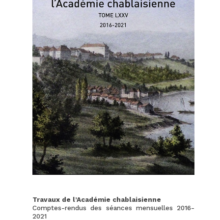
Travaux de l’Académie chablaisienne
Comptes-rendus des séances mensuelles 2016-
2021