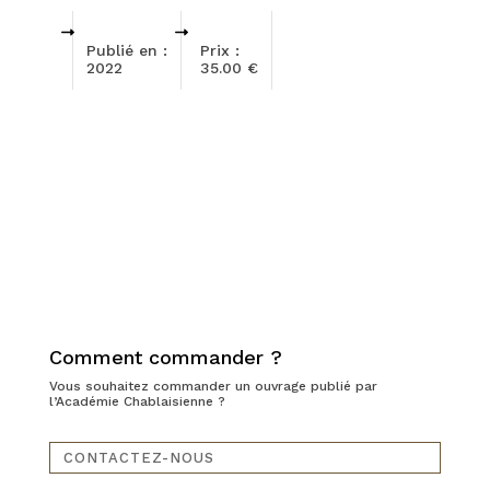
Publié en :
Prix :
2022
35.00 €
Comment commander ?
Vous souhaitez commander un ouvrage publié par
l’Académie Chablaisienne ?
CONTACTEZ-NOUS