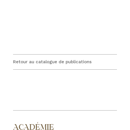
Retour au catalogue de publications
ACADÉMIE