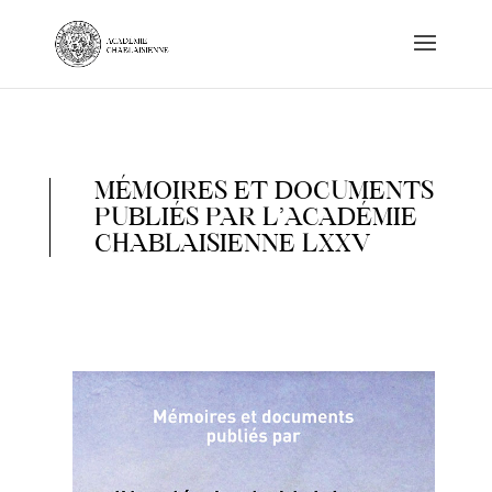
MÉMOIRES ET DOCUMENTS
PUBLIÉS PAR L’ACADÉMIE
CHABLAISIENNE LXXV