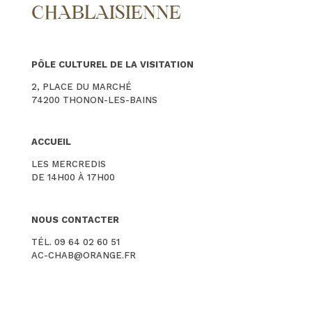
CHABLAISIENNE
PÔLE CULTUREL DE LA VISITATION
2, PLACE DU MARCHÉ
74200 THONON-LES-BAINS
ACCUEIL
LES MERCREDIS
DE 14H00 À 17H00
NOUS CONTACTER
TÉL. 09 64 02 60 51
AC-CHAB@ORANGE.FR